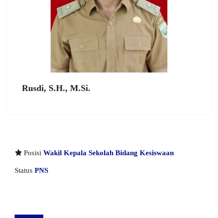
Rusdi, S.H., M.Si.
Posisi
Wakil Kepala Sekolah Bidang Kesiswaan
Status
PNS