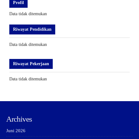
Profil
Data tidak ditemukan
Riwayat Pendidikan
Data tidak ditemukan
Riwayat Pekerjaan
Data tidak ditemukan
Archives
Juni 2026