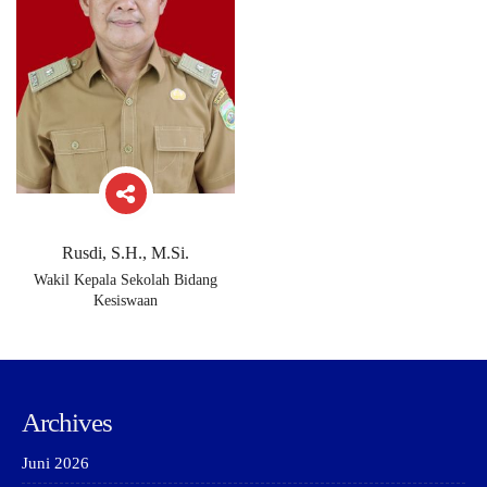
Rusdi, S.H., M.Si.
Wakil Kepala Sekolah Bidang
Kesiswaan
Archives
Juni 2026