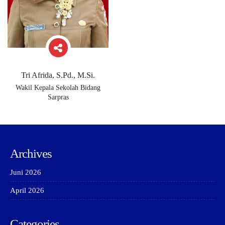
Tri Afrida, S.Pd., M.Si.
Wakil Kepala Sekolah Bidang
Sarpras
Archives
Juni 2026
April 2026
Categories