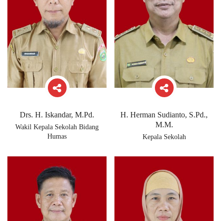
Drs. H. Iskandar, M.Pd.
H. Herman Sudianto, S.Pd.,
M.M.
Wakil Kepala Sekolah Bidang
Humas
Kepala Sekolah