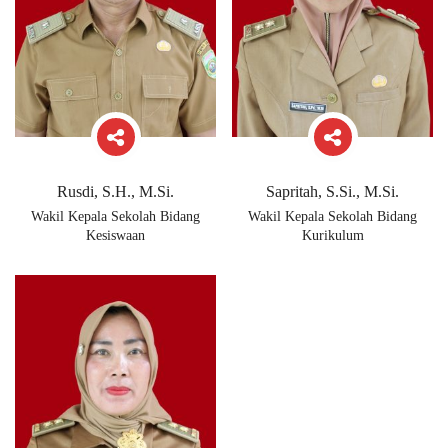
Rusdi, S.H., M.Si.
Sapritah, S.Si., M.Si.
Wakil Kepala Sekolah Bidang
Wakil Kepala Sekolah Bidang
Kesiswaan
Kurikulum