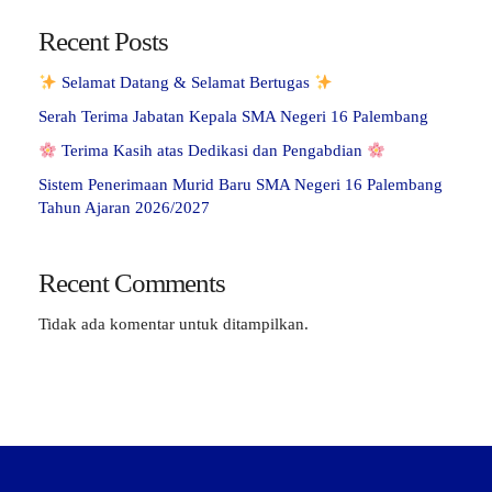
Recent Posts
Selamat Datang & Selamat Bertugas
Serah Terima Jabatan Kepala SMA Negeri 16 Palembang
Terima Kasih atas Dedikasi dan Pengabdian
Sistem Penerimaan Murid Baru SMA Negeri 16 Palembang
Tahun Ajaran 2026/2027
Recent Comments
Tidak ada komentar untuk ditampilkan.