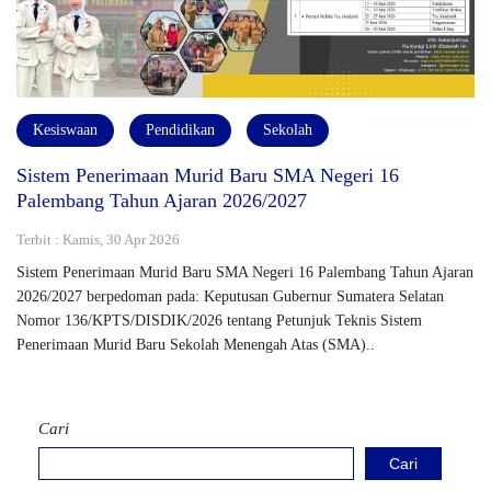
Kesiswaan
Pendidikan
Sekolah
Sistem Penerimaan Murid Baru SMA Negeri 16
Palembang Tahun Ajaran 2026/2027
Terbit : Kamis, 30 Apr 2026
Sistem Penerimaan Murid Baru SMA Negeri 16 Palembang Tahun Ajaran
2026/2027 berpedoman pada: Keputusan Gubernur Sumatera Selatan
Nomor 136/KPTS/DISDIK/2026 tentang Petunjuk Teknis Sistem
Penerimaan Murid Baru Sekolah Menengah Atas (SMA)..
Cari
Cari