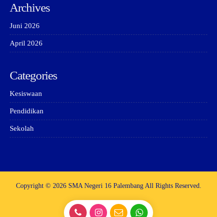
Archives
Juni 2026
April 2026
Categories
Kesiswaan
Pendidikan
Sekolah
Copyright © 2026 SMA Negeri 16 Palembang All Rights Reserved.