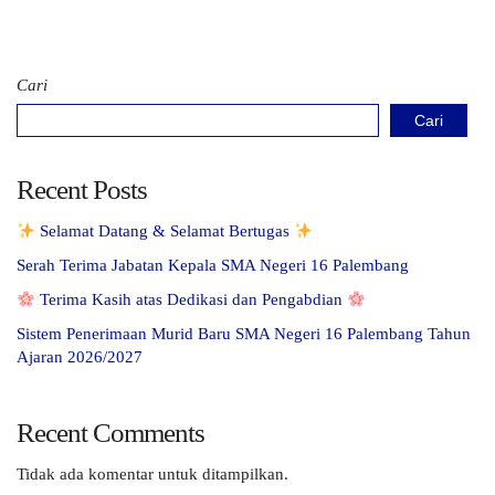
Cari
Cari
Recent Posts
Selamat Datang & Selamat Bertugas
Serah Terima Jabatan Kepala SMA Negeri 16 Palembang
Terima Kasih atas Dedikasi dan Pengabdian
Sistem Penerimaan Murid Baru SMA Negeri 16 Palembang Tahun
Ajaran 2026/2027
Recent Comments
Tidak ada komentar untuk ditampilkan.