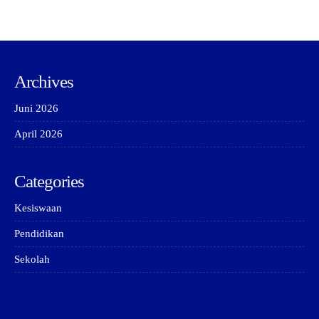
Archives
Juni 2026
April 2026
Categories
Kesiswaan
Pendidikan
Sekolah