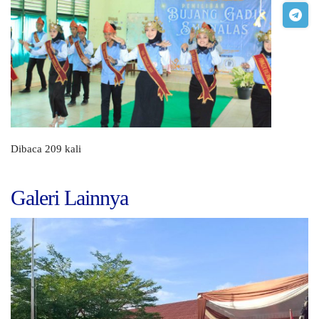
Dibaca 209 kali
Galeri Lainnya