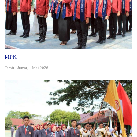
MPK
Terbit : Jumat, 1 Mei 2026