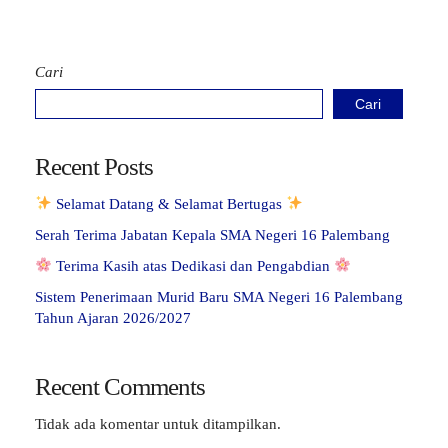
Cari
Cari
Recent Posts
Selamat Datang & Selamat Bertugas
Serah Terima Jabatan Kepala SMA Negeri 16 Palembang
Terima Kasih atas Dedikasi dan Pengabdian
Sistem Penerimaan Murid Baru SMA Negeri 16 Palembang
Tahun Ajaran 2026/2027
Recent Comments
Tidak ada komentar untuk ditampilkan.