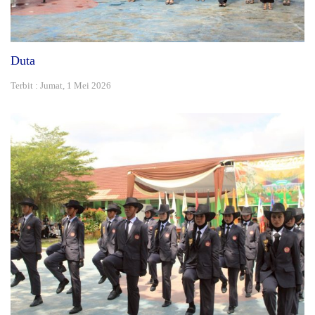
Duta
Terbit : Jumat, 1 Mei 2026