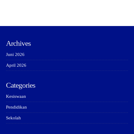
Archives
Juni 2026
April 2026
Categories
Kesiswaan
Pendidikan
Sekolah