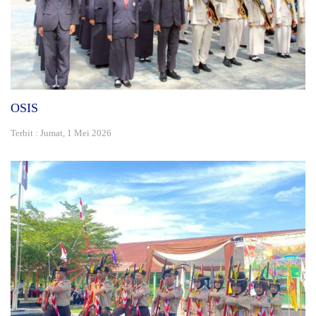
OSIS
Terbit : Jumat, 1 Mei 2026