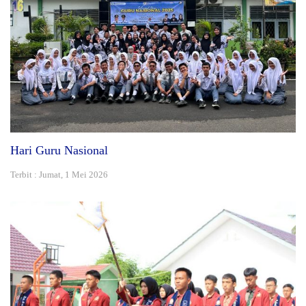
Hari Guru Nasional
Terbit : Jumat, 1 Mei 2026