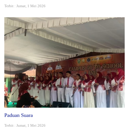
Terbit : Jumat, 1 Mei 2026
Paduan Suara
Terbit : Jumat, 1 Mei 2026