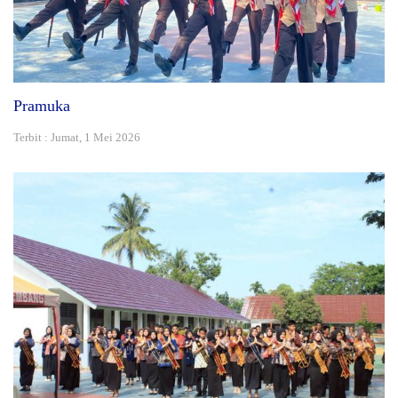
Pramuka
Terbit : Jumat, 1 Mei 2026