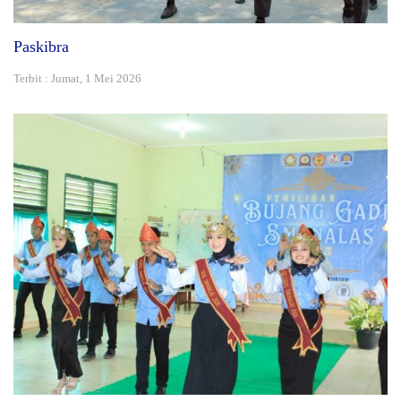
Paskibra
Terbit : Jumat, 1 Mei 2026