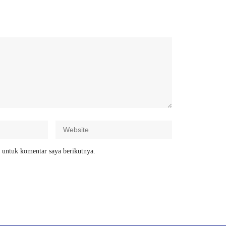
 untuk komentar saya berikutnya.