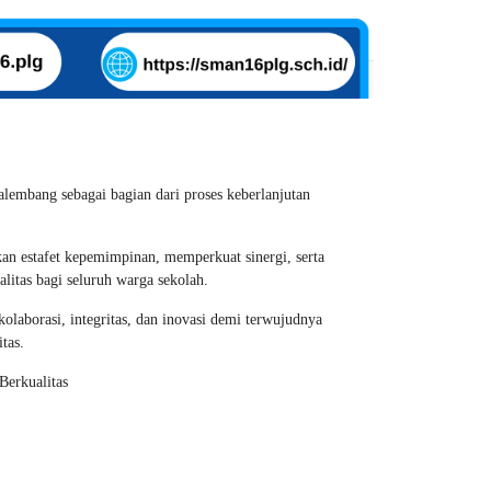
lembang sebagai bagian dari proses keberlanjutan
an estafet kepemimpinan, memperkuat sinergi, serta
itas bagi seluruh warga sekolah.
aborasi, integritas, dan inovasi demi terwujudnya
tas.
erkualitas