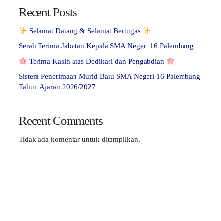
Recent Posts
Selamat Datang & Selamat Bertugas
Serah Terima Jabatan Kepala SMA Negeri 16 Palembang
Terima Kasih atas Dedikasi dan Pengabdian
Sistem Penerimaan Murid Baru SMA Negeri 16 Palembang
Tahun Ajaran 2026/2027
Recent Comments
Tidak ada komentar untuk ditampilkan.