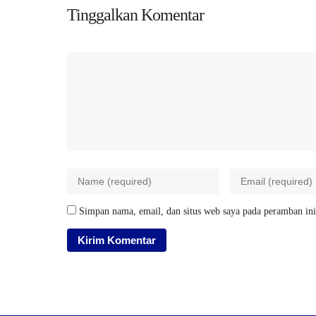
Tinggalkan Komentar
Simpan nama, email, dan situs web saya pada peramban ini