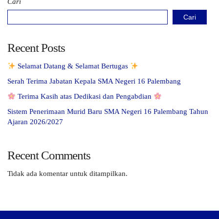
Cari
Cari
Recent Posts
Selamat Datang & Selamat Bertugas
Serah Terima Jabatan Kepala SMA Negeri 16 Palembang
Terima Kasih atas Dedikasi dan Pengabdian
Sistem Penerimaan Murid Baru SMA Negeri 16 Palembang Tahun
Ajaran 2026/2027
Recent Comments
Tidak ada komentar untuk ditampilkan.