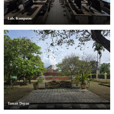
Lab. Komputer
Taman Depan