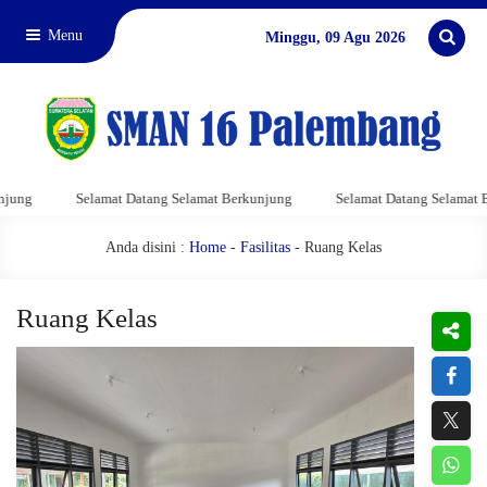
Menu
Minggu, 09 Agu 2026
Selamat Datang Selamat Berkunjung
Selamat Datang Selamat Berku
Anda disini :
Home
-
Fasilitas
- Ruang Kelas
Ruang Kelas