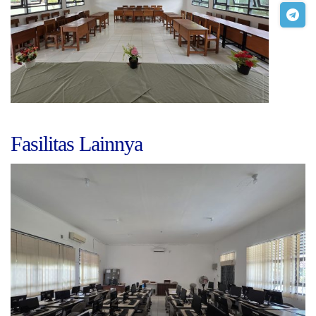
Fasilitas Lainnya