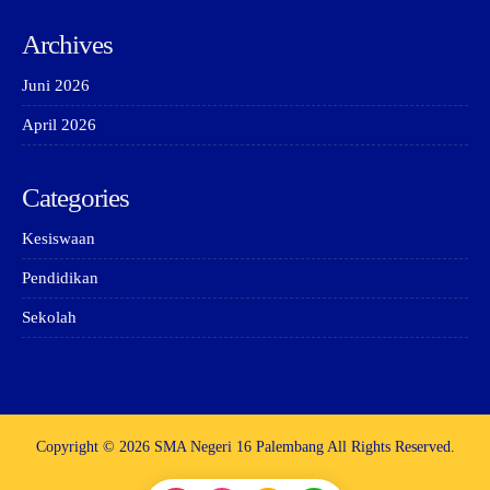
Archives
Juni 2026
April 2026
Categories
Kesiswaan
Pendidikan
Sekolah
Copyright © 2026 SMA Negeri 16 Palembang All Rights Reserved.