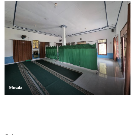
Musala