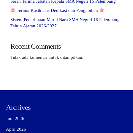
Serah Terima Jabatan Kepala SMA Negeri 16 Palembang
Terima Kasih atas Dedikasi dan Pengabdian
Sistem Penerimaan Murid Baru SMA Negeri 16 Palembang
Tahun Ajaran 2026/2027
Recent Comments
Tidak ada komentar untuk ditampilkan.
Archives
Juni 2026
April 2026