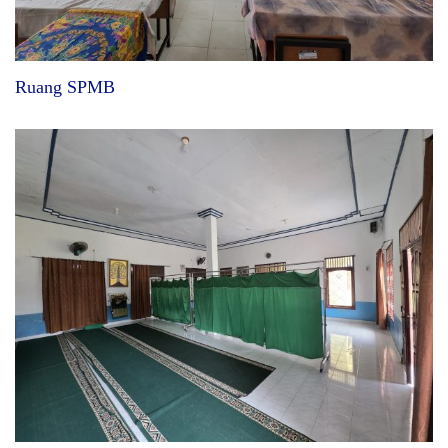
Ruang SPMB