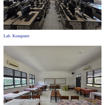
Lab. Komputer