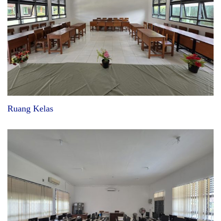
Ruang Kelas