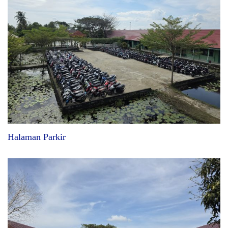
Halaman Parkir