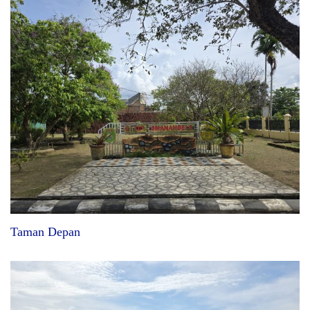
Taman Depan