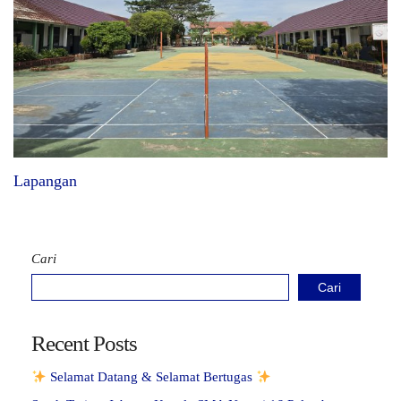
Lapangan
Cari
Cari
Recent Posts
Selamat Datang & Selamat Bertugas