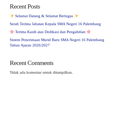
Recent Posts
Selamat Datang & Selamat Bertugas
Serah Terima Jabatan Kepala SMA Negeri 16 Palembang
Terima Kasih atas Dedikasi dan Pengabdian
Sistem Penerimaan Murid Baru SMA Negeri 16 Palembang
Tahun Ajaran 2026/2027
Recent Comments
Tidak ada komentar untuk ditampilkan.