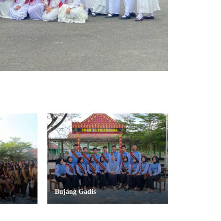
Bujang Gadis