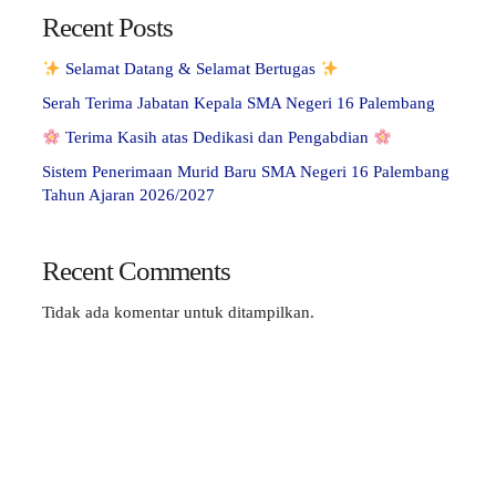
Recent Posts
Selamat Datang & Selamat Bertugas
Serah Terima Jabatan Kepala SMA Negeri 16 Palembang
Terima Kasih atas Dedikasi dan Pengabdian
Sistem Penerimaan Murid Baru SMA Negeri 16 Palembang
Tahun Ajaran 2026/2027
Recent Comments
Tidak ada komentar untuk ditampilkan.