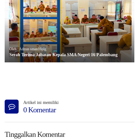
Oleh : Admin sman16plg
Serah Terima Jabatan Kepala SMA Negeri 16 Palembang
Artikel ini memiliki
0 Komentar
Tinggalkan Komentar