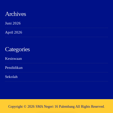
Archives
Juni 2026
April 2026
Categories
Kesiswaan
Pendidikan
Sekolah
Copyright © 2026 SMA Negeri 16 Palembang All Rights Reserved.