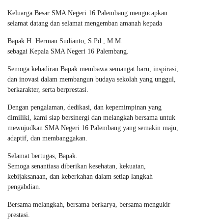
Keluarga Besar SMA Negeri 16 Palembang mengucapkan
selamat datang dan selamat mengemban amanah kepada
Bapak H. Herman Sudianto, S.Pd., M.M.
sebagai Kepala SMA Negeri 16 Palembang.
Semoga kehadiran Bapak membawa semangat baru, inspirasi,
dan inovasi dalam membangun budaya sekolah yang unggul,
berkarakter, serta berprestasi.
Dengan pengalaman, dedikasi, dan kepemimpinan yang
dimiliki, kami siap bersinergi dan melangkah bersama untuk
mewujudkan SMA Negeri 16 Palembang yang semakin maju,
adaptif, dan membanggakan.
Selamat bertugas, Bapak.
Semoga senantiasa diberikan kesehatan, kekuatan,
kebijaksanaan, dan keberkahan dalam setiap langkah
pengabdian.
Bersama melangkah, bersama berkarya, bersama mengukir
prestasi.