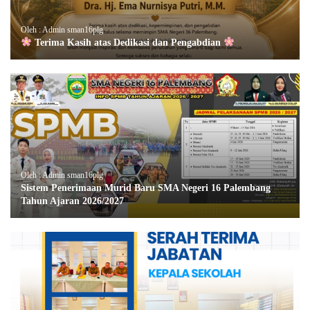
Oleh : Admin sman16plg
Terima Kasih atas Dedikasi dan Pengabdian
Oleh : Admin sman16plg
Sistem Penerimaan Murid Baru SMA Negeri 16 Palembang
Tahun Ajaran 2026/2027