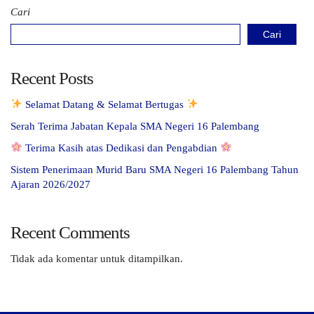
Cari
Cari
Recent Posts
Selamat Datang & Selamat Bertugas
Serah Terima Jabatan Kepala SMA Negeri 16 Palembang
Terima Kasih atas Dedikasi dan Pengabdian
Sistem Penerimaan Murid Baru SMA Negeri 16 Palembang Tahun
Ajaran 2026/2027
Recent Comments
Tidak ada komentar untuk ditampilkan.