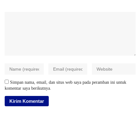
Simpan nama, email, dan situs web saya pada peramban ini untuk
komentar saya berikutnya.