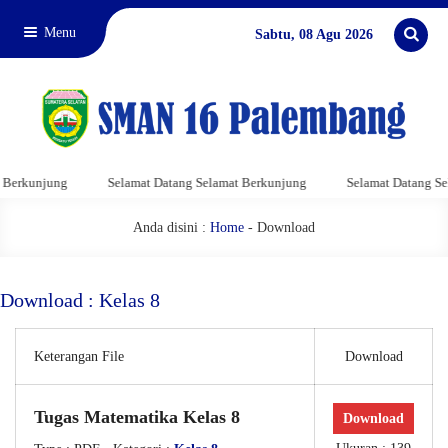
Menu
Sabtu, 08 Agu 2026
Berkunjung
Selamat Datang Selamat Berkunjung
Selamat Datang Sel
Anda disini :
Home
-
Download
Download : Kelas 8
Keterangan File
Download
Tugas Matematika Kelas 8
Download