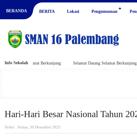
BERANDA
BERITA
Lokasi
Pengumuman
Pen
Info Sekolah
 Berkunjung
Selamat Datang Selamat Berkunjung
Selamat Datang 
Hari-Hari Besar Nasional Tahun 20
Terbit : Selasa, 30 Desember 2025