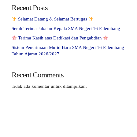
Recent Posts
Selamat Datang & Selamat Bertugas
Serah Terima Jabatan Kepala SMA Negeri 16 Palembang
Terima Kasih atas Dedikasi dan Pengabdian
Sistem Penerimaan Murid Baru SMA Negeri 16 Palembang
Tahun Ajaran 2026/2027
Recent Comments
Tidak ada komentar untuk ditampilkan.