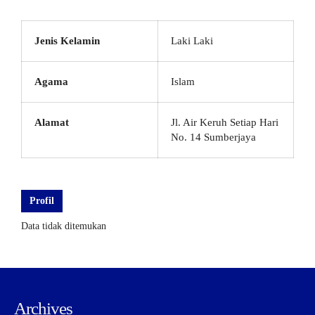
Jenis Kelamin
Laki Laki
Agama
Islam
Alamat
Jl. Air Keruh Setiap Hari
No. 14 Sumberjaya
Profil
Data tidak ditemukan
Archives