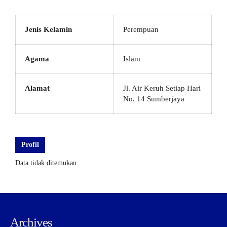
Jenis Kelamin
Perempuan
Agama
Islam
Alamat
Jl. Air Keruh Setiap Hari
No. 14 Sumberjaya
Profil
Data tidak ditemukan
Archives