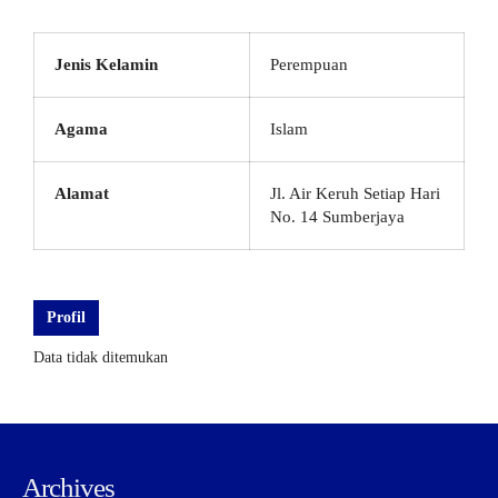
Jenis Kelamin
Perempuan
Agama
Islam
Alamat
Jl. Air Keruh Setiap Hari
No. 14 Sumberjaya
Profil
Data tidak ditemukan
Archives