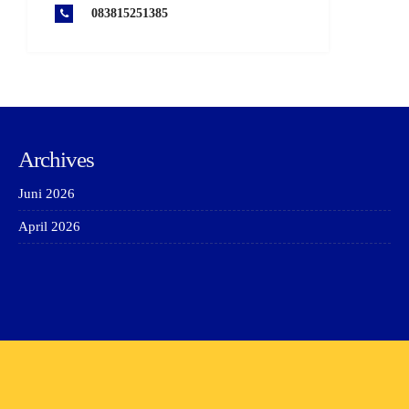
083815251385
Archives
Juni 2026
April 2026