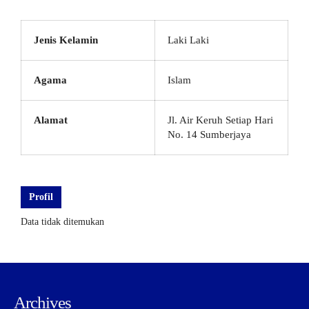
Jenis Kelamin
Laki Laki
Agama
Islam
Alamat
Jl. Air Keruh Setiap Hari
No. 14 Sumberjaya
Profil
Data tidak ditemukan
Archives