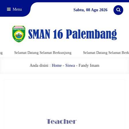
Menu
Sabtu, 08 Agu 2026
Selamat Datang Selamat Berkunjung
Selamat Datang Selamat Berku
Anda disini :
Home
-
Siswa
- Fandy Imam