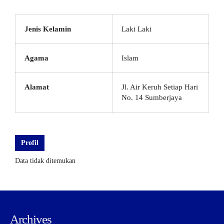
Jenis Kelamin
Laki Laki
Agama
Islam
Alamat
Jl. Air Keruh Setiap Hari
No. 14 Sumberjaya
Profil
Data tidak ditemukan
Archives