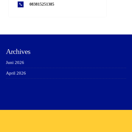
083815251385
Archives
Juni 2026
April 2026