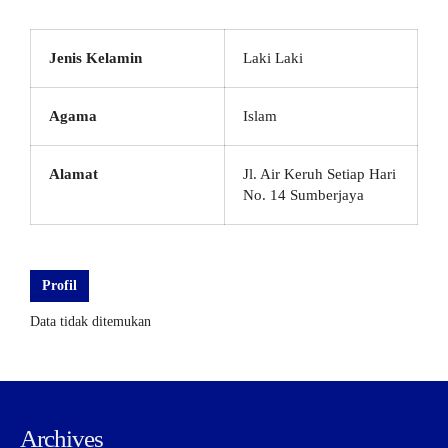
Jenis Kelamin
Laki Laki
Agama
Islam
Alamat
Jl. Air Keruh Setiap Hari
No. 14 Sumberjaya
Profil
Data tidak ditemukan
Archives