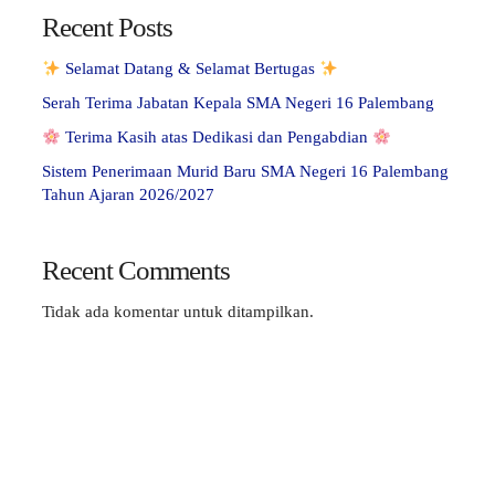
Recent Posts
Selamat Datang & Selamat Bertugas
Serah Terima Jabatan Kepala SMA Negeri 16 Palembang
Terima Kasih atas Dedikasi dan Pengabdian
Sistem Penerimaan Murid Baru SMA Negeri 16 Palembang
Tahun Ajaran 2026/2027
Recent Comments
Tidak ada komentar untuk ditampilkan.