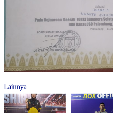
Lainnya