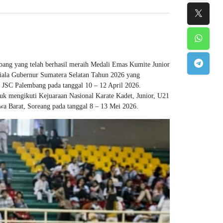
ang yang telah berhasil meraih Medali Emas Kumite Junior
iala Gubernur Sumatera Selatan Tahun 2026 yang
JSC Palembang pada tanggal 10 – 12 April 2026.
uk mengikuti Kejuaraan Nasional Karate Kadet, Junior, U21
 Barat, Soreang pada tanggal 8 – 13 Mei 2026.