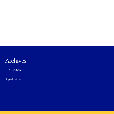
Archives
Juni 2026
April 2026