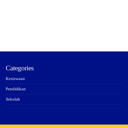
Categories
Kesiswaan
Pendidikan
Sekolah