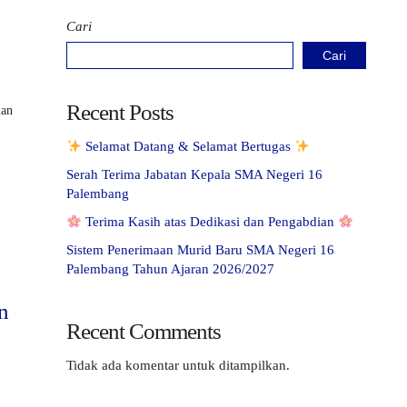
Cari
Cari
Recent Posts
man
Selamat Datang & Selamat Bertugas
Serah Terima Jabatan Kepala SMA Negeri 16
Palembang
Terima Kasih atas Dedikasi dan Pengabdian
Sistem Penerimaan Murid Baru SMA Negeri 16
Palembang Tahun Ajaran 2026/2027
n
Recent Comments
Tidak ada komentar untuk ditampilkan.