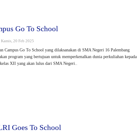
pus Go To School
 : Kamis, 20 Feb 2025
an Campus Go To School yang dilaksanakan di SMA Negeri 16 Palembang
kan program yang bertujuan untuk memperkenalkan dunia perkuliahan kepada
kelas XII yang akan lulus dari SMA Negeri..
RI Goes To School