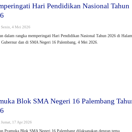
peringati Hari Pendidikan Nasional Tahun
26
: Senin, 4 Mei 2026
an dalam rangka memperingati Hari Pendidikan Nasional Tahun 2026 di Hala
 Gubernur dan di SMA Negeri 16 Palembang, 4 Mei 2026.
muka Blok SMA Negeri 16 Palembang Tahu
26
: Jumat, 17 Apr 2026
an Pramuka Blok SMA Negeri 16 Palembang dilaksanakan dengan tema