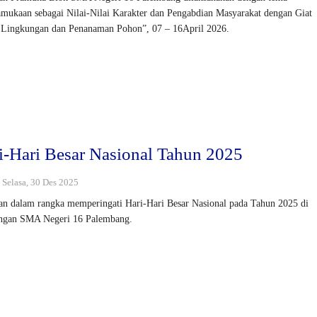
mukaan sebagai Nilai-Nilai Karakter dan Pengabdian Masyarakat dengan Giat
 Lingkungan dan Penanaman Pohon”, 07 – 16April 2026.
i-Hari Besar Nasional Tahun 2025
: Selasa, 30 Des 2025
an dalam rangka memperingati Hari-Hari Besar Nasional pada Tahun 2025 di
ungan SMA Negeri 16 Palembang.