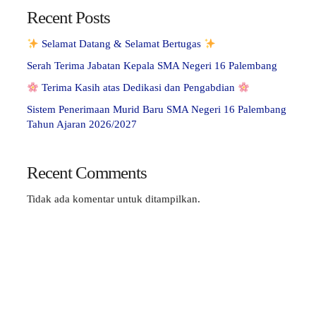
Recent Posts
Selamat Datang & Selamat Bertugas
Serah Terima Jabatan Kepala SMA Negeri 16 Palembang
Terima Kasih atas Dedikasi dan Pengabdian
Sistem Penerimaan Murid Baru SMA Negeri 16 Palembang
Tahun Ajaran 2026/2027
Recent Comments
Tidak ada komentar untuk ditampilkan.