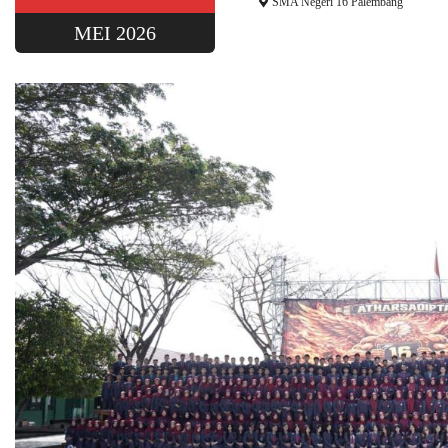
SMA Negeri 16 Palembang
MEI 2026